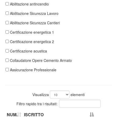
Abilitazione antincendio
Abilitazione Sicurezza Lavoro
Abilitazione Sicurezza Cantieri
Certificazione energetica 1
Certificazione energetica 2
Certificazione acustica
Collaudatore Opere Cemento Armato
Assicurazione Professionale
Visualizza
elementi
Filtro rapido tra i risultati:
NUM.
ISCRITTO